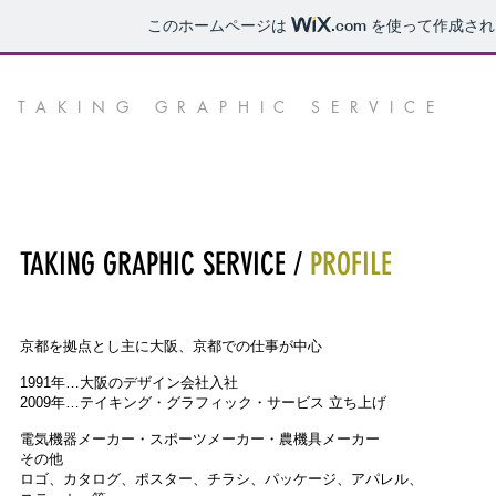
このホームページは
.com
を使って作成され
TAKING GRAPHIC SERVICE
TAKING GRAPHIC SERVICE /
PROFILE
京都を拠点とし主に大阪、京都での仕事が中心
1991年…大阪のデザイン会社入社
2009年…テイキング・グラフィック・サービス 立ち上げ
電気機器メーカー・スポーツメーカー・農機具メーカー
その他
ロゴ、カタログ、ポスター、チラシ、パッケージ、アパレル、